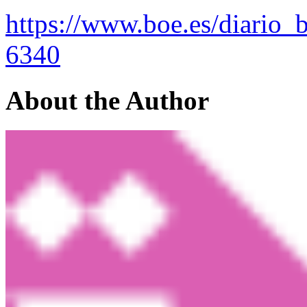
https://www.boe.es/diario
6340
About the Author