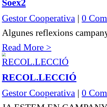
Soex2
Gestor Cooperativa
|
0 Com
Algunes reflexions campan
Read More >
RECOL.LECCIÓ
Gestor Cooperativa
|
0 Com