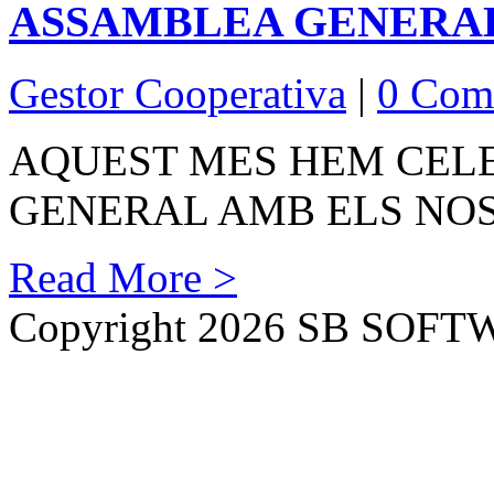
ASSAMBLEA GENERA
Gestor Cooperativa
|
0 Com
AQUEST MES HEM CEL
GENERAL AMB ELS NOS
Read More >
Copyright 2026 SB SOF