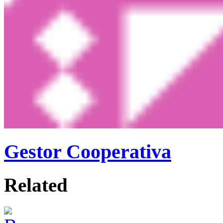
Gestor Cooperativa
Related