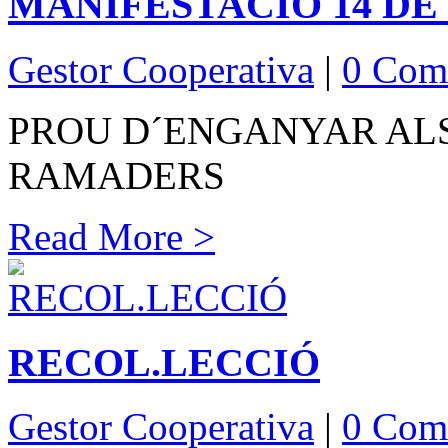
MANIFESTACIÓ 14 DE 
Gestor Cooperativa
|
0 Com
PROU D´ENGANYAR ALS
RAMADERS
Read More >
RECOL.LECCIÓ
Gestor Cooperativa
|
0 Com