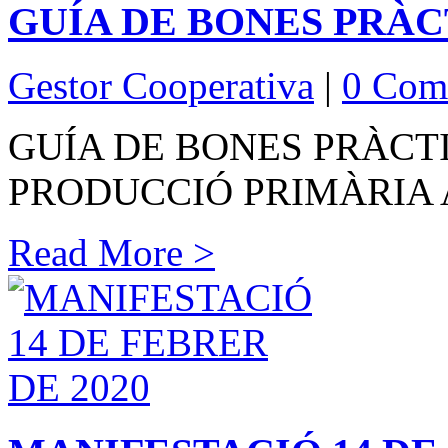
GUÍA DE BONES PRÀ
Gestor Cooperativa
|
0 Com
GUÍA DE BONES PRÀCTI
PRODUCCIÓ PRIMÀRIA
Read More >