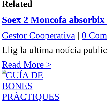
Related
Soex 2 Moncofa absorbix
Gestor Cooperativa
|
0 Com
Llig la ultima notícia publi
Read More >