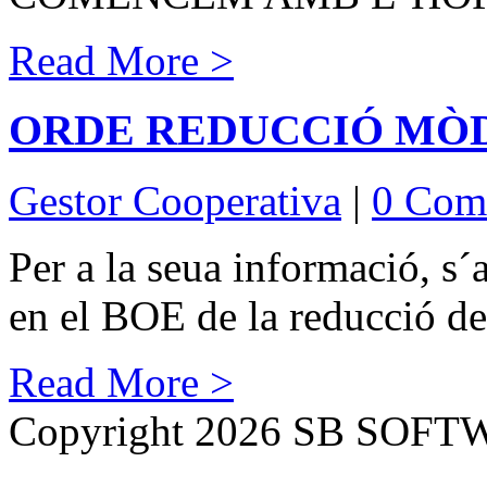
Read More >
ORDE REDUCCIÓ MÒDU
Gestor Cooperativa
|
0 Com
Per a la seua informació, s´
en el BOE de la reducció d
Read More >
Copyright 2026 SB SOF