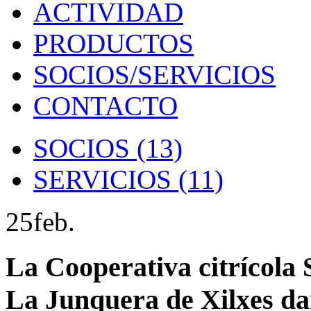
ACTIVIDAD
PRODUCTOS
SOCIOS/SERVICIOS
CONTACTO
SOCIOS
(13)
SERVICIOS
(11)
25
feb.
La Cooperativa citrícola
La Junquera de Xilxes da