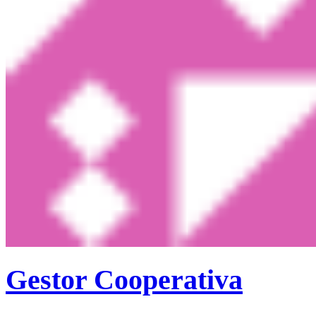
Gestor Cooperativa