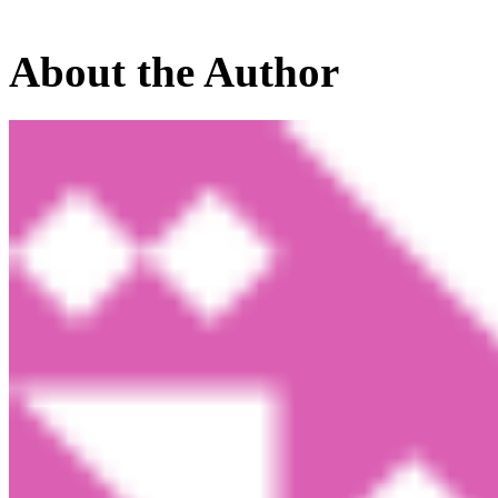
About the Author