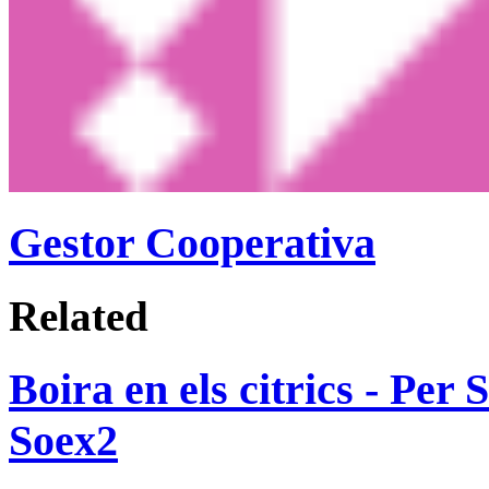
Gestor Cooperativa
Related
Boira en els citrics - Per
Soex2