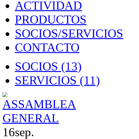
ACTIVIDAD
PRODUCTOS
SOCIOS/SERVICIOS
CONTACTO
SOCIOS
(13)
SERVICIOS
(11)
16
sep.