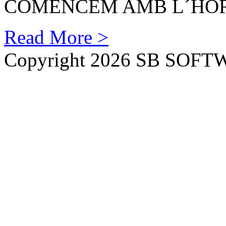
COMENCEM AMB L´HORAR
Read More >
Copyright 2026 SB SOF