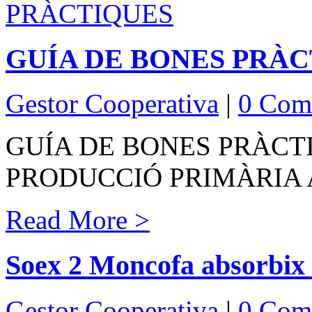
GUÍA DE BONES PRÀ
Gestor Cooperativa
|
0 Com
GUÍA DE BONES PRÀCTI
PRODUCCIÓ PRIMÀRIA
Read More >
Soex 2 Moncofa absorbix
Gestor Cooperativa
|
0 Com