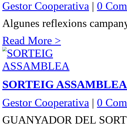
Gestor Cooperativa
|
0 Com
Algunes reflexions campan
Read More >
SORTEIG ASSAMBLEA
Gestor Cooperativa
|
0 Com
GUANYADOR DEL SORT